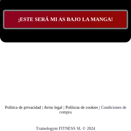
¡ESTE SERÁ MI AS BAJO LA MANGA!
Política de privacidad
|
Aviso legal
|
Políticas de cookies
|
Condiciones de
compra
Trainologym FITNESS SL © 2024