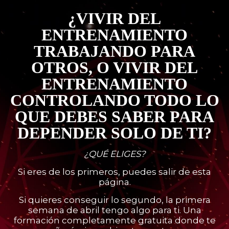
¿VIVIR DEL
ENTRENAMIENTO
TRABAJANDO PARA
OTROS, O VIVIR DEL
ENTRENAMIENTO
CONTROLANDO TODO LO
QUE DEBES SABER PARA
DEPENDER SOLO DE TI?
¿QUÉ ELIGES?
Si eres de los primeros, puedes salir de esta
página.
Si quieres conseguir lo segundo, la primera
semana de abril tengo algo para ti. Una
formación completamente gratuita donde te