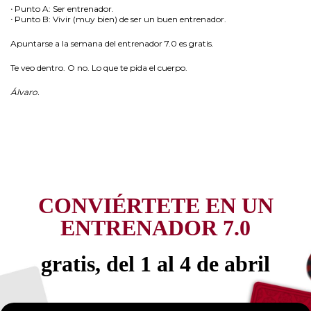
·
Punto A: Ser entrenador.
·
Punto B: Vivir (muy bien) de ser un buen entrenador.
Apuntarse a la semana del entrenador 7.0 es gratis.
Te veo dentro. O no. Lo que te pida el cuerpo.
Álvaro.
CONVIÉRTETE EN UN
ENTRENADOR 7.0
gratis, del 1 al 4 de abril