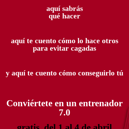
aquí sabrás
qué hacer
aquí te cuento cómo lo hace otros
para evitar cagadas
y aquí te cuento cómo conseguirlo tú
Conviértete en un entrenador
7.0
gratis, del 1 al 4 de abril