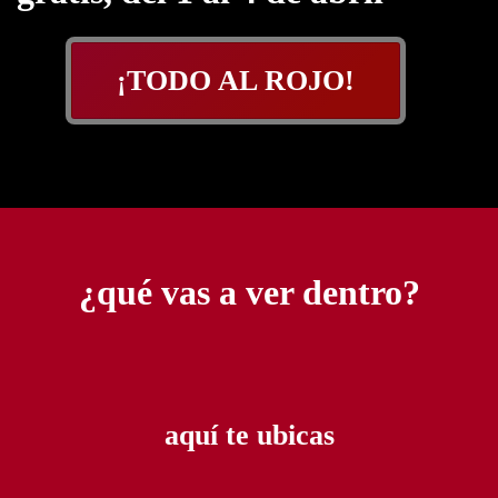
¡TODO AL ROJO!
¿qué vas a ver dentro?
aquí te ubicas